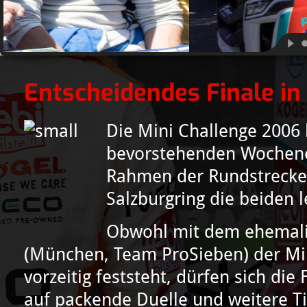
Entscheidendes Finale in
Die Mini Challenge 2006 
bevorstehenden Wochene
Rahmen der Rundstrecken
Salzburgring die beiden l
Obwohl mit dem ehemali
(München, Team ProSieben) der Mi
vorzeitig feststeht, dürfen sich d
auf packende Duelle und weitere Ti