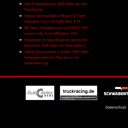
Zwei Podestplätze für Steffi Halm auf dem
Slovakiaring
Starker Saisonauftakt in Misano für Team
Schwaben-Truck mit Steffi Halm # 44
Mit Team-Schwabentruck und IVECO-LKW
erneut in die Truck-EM-Saison 2026
Showdown im Saisonfinale im spanischen
Jarama für Steffi Halm mit Gesamtplatz 3
Starkes Wochenende in Zolder: Steffi Halm
behauptet weiterhin Platz drei in der
Gesamtwertung
Datenschutz