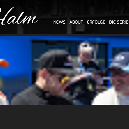
NEWS
ABOUT
ERFOLGE
DIE SERIE