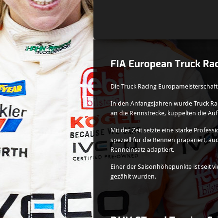
FIA European Truck Ra
Die Truck Racing Europameisterschaft 
In den Anfangsjahren wurde Truck Ra
an die Rennstrecke, kuppelten die Au
Mit der Zeit setzte eine starke Profe
speziell für die Rennen präpariert,
Renneinsatz adaptiert.
Einer der Saisonhöhepunkte ist seit 
gezählt wurden.