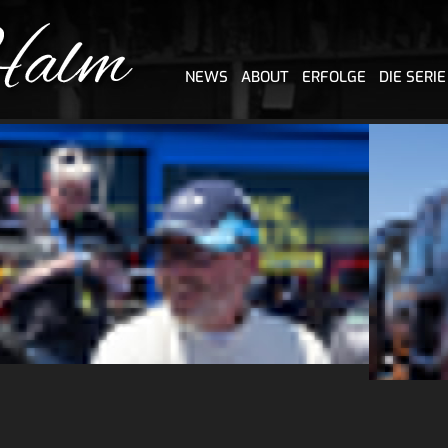
NEWS
ABOUT
ERFOLGE
DIE SERIE