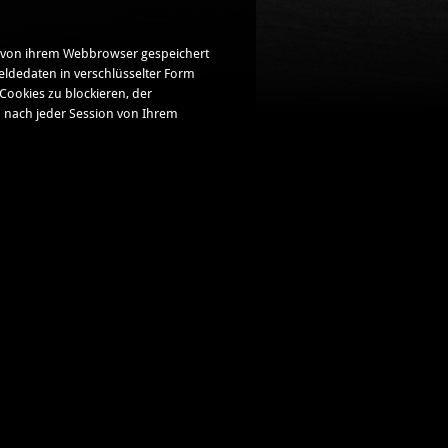
d von ihrem Webbrowser gespeichert
eldedaten in verschlüsselter Form
Cookies zu blockieren, der
 nach jeder Session von Ihrem