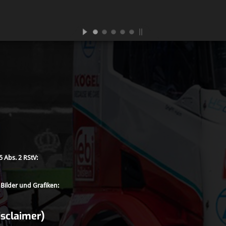
5 Abs. 2 RStV:
Bilder und Grafiken:
sclaimer)