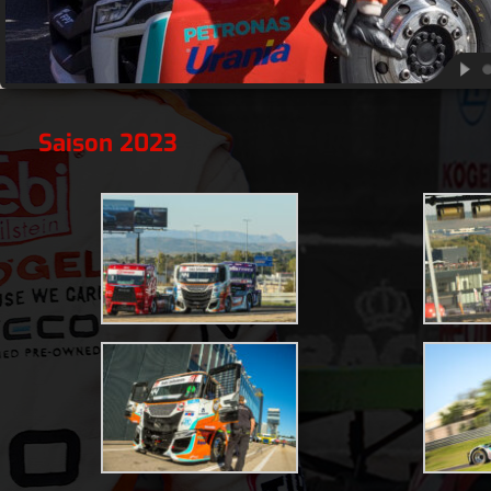
Saison 2023