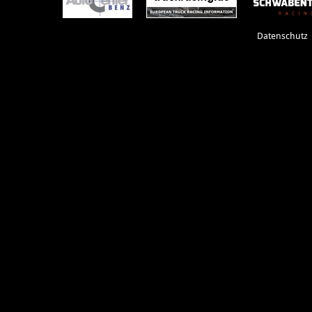
Datenschutz