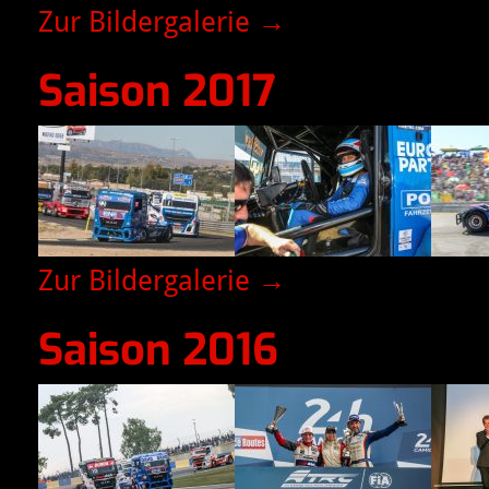
Zur Bildergalerie →
Saison 2017
Zur Bildergalerie →
Saison 2016