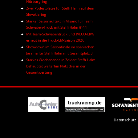
Nürburgring
Zwei Podestplätze für Steffi Halm auf dem
Slovakiaring
Starker Saisonauftakt in Misano für Team
Schwaben-Truck mit Steffi Halm # 44
Mit Team-Schwabentruck und IVECO-LKW
erneut in die Truck-EM-Saison 2026
Showdown im Saisonfinale im spanischen
Jarama für Steffi Halm mit Gesamtplatz 3
Starkes Wochenende in Zolder: Steffi Halm
behauptet weiterhin Platz drei in der
Gesamtwertung
Datenschutz