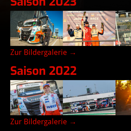
Saison 2023
Zur Bildergalerie →
Saison 2022
Zur Bildergalerie →